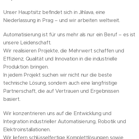
Unser Hauptsitz befindet sich in Jihlava, eine
Niederlassung in Prag – und wir arbeiten weltweit.
Automatisierung ist für uns mehr als nur ein Beruf – es ist
unsere Leidenschaft.
Wir realisieren Projekte, die Mehrwert schaffen und
Effizienz, Qualität und Innovation in die industrielle
Produktion bringen.
In jedem Projekt suchen wir nicht nur die beste
technische Lösung, sondern auch eine langfristige
Partnerschaft, die auf Vertrauen und Ergebnissen
basiert.
Wir konzentrieren uns auf die Entwicklung und
Integration industrieller Automatisierung, Robotik und
Elektroinstallationen.
Wir liefern schlüsselfertige Komplettlösungen sowie