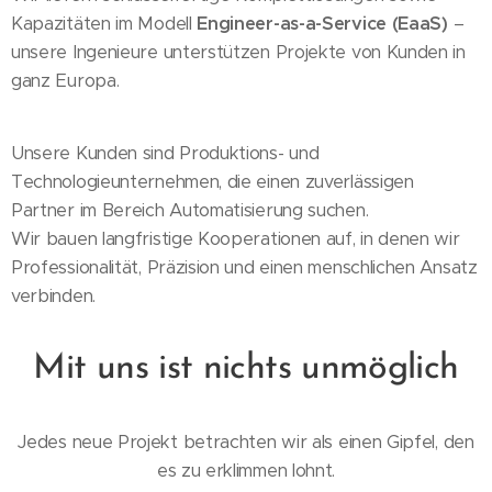
Kapazitäten im Modell
Engineer-as-a-Service (EaaS)
–
unsere Ingenieure unterstützen Projekte von Kunden in
ganz Europa.
Unsere Kunden sind Produktions- und
Technologieunternehmen, die einen zuverlässigen
Partner im Bereich Automatisierung suchen.
Wir bauen langfristige Kooperationen auf, in denen wir
Professionalität, Präzision und einen menschlichen Ansatz
verbinden.
Mit uns ist nichts unmöglich
Jedes neue Projekt betrachten wir als einen Gipfel, den
es zu erklimmen lohnt.