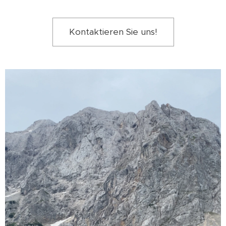
Kontaktieren Sie uns!